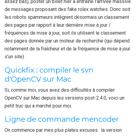
assez bas), poster un billet hier a entraîné l’arrivée massive
de messages proposant des fake rolex watches. Donc soit
les robots spammeurs intègrent désormais un classement
des pages par rapport à leur dernière mise à jour /
fréquences de mise à jour, soit ils utilisent le classement
des pages donnée par un moteur de recherche (qui dépend
notamment de la fraîcheur et de la fréquence de mise à jour
s’un site).
Quickfix : compiler le svn
d'OpenCV sur Mac
Si, comme moi, vous avez des difficultés à compiler
OpenCV sur Mac depuis les versions post-2.4.0, voici un
petit truc qui a marché pour moi.
Ligne de commande mencoder
On commence par mes plus plates excuses : la version