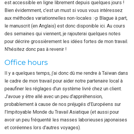
est accessible en ligne librement depuis quelques jours !
Bien évidemment, c’est un must si vous vous intéressez
aux méthodes variationnelles non-locales :-p Blague à part,
le manuscrit (en Anglais) est donc disponible ici. Au cours
des semaines qui viennent, je rajouterai quelques notes
pour décrire grossièrement les idées fortes de mon travail.
N’hésitez donc pas à revenir !
Office hours
Il y a quelques temps, j’ai donc dû me rendre à Taïwan dans
le cadre de mon travail pour aider notre partenaire local à
peaufiner les réglages d’un système livré chez un client.
J’avoue y être allé avec un peu d’appréhension,
probablement à cause de nos préjugés d’Européens sur
l’Impitoyable Monde du Travail Asiatique (et aussi pour
avoir un peu fréquenté les masses laborieuses japonaises
et coréennes lors d’autres voyages).