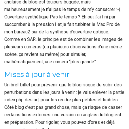
anglaise du blog est toujours buggée, mais
malheureusement je n’ai pas le temps de m’y consacrer :-( .
Ouverture synthétique Pas le temps ? Eh oui, j’ai fini par
succomber à la pression1 et je fait turbiner le Mac Pro de
mon bureau2 sur de la synthèse d’ouverture optique.
Comme en SAR, le principe est de combiner les images de
plusieurs caméras (ou plusieurs observations d’une même
scène, ça revient au même) pour simuler,
mathématiquement, une caméra “plus grande”.
Mises à jour à venir
Un bref billet pour prévenir que le blog risque de subir des
perturbations dans les jours à venir : je vais enlever la partie
index.php des url, pour les rendre plus petites et lisibles.
Côté blog c’est pas grand chose, mais ça risque de casser
certains liens externes. une version en anglais du blog est
en préparation. Pour rigoler, vous pouvez d’ores et déjà