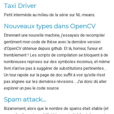
Taxi Driver
Petit intermède au milieu de la série sur NL-means.
Nouveaux types dans OpenCV
Etrennant une nouvelle machine, j’essayais de recompiler
gentiment mon code de thèse avec la dernière version
d’OpenCV obtenue depuis github. Et là, horreur, fureur et
tremblement ! Les scripts de compilation se bloquent à de
nombreuses reprises sur des symboles inconnus, et même
llvm n’arrive pas à suggérer de substitutions pertinentes…
Un tour rapide sur la page de doc suffit à voir qu’elle n’est
pas alignée sur les dernières révisions… J’ai donc dû aller
explorer un peu le code source.
Spam attack...
Bizarrement, alors que le nombre de spams était stable (et